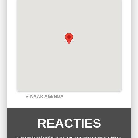
« NAAR AGENDA
REACTIES