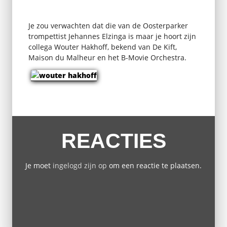
Je zou verwachten dat die van de Oosterparker
trompettist Jehannes Elzinga is maar je hoort zijn
collega Wouter Hakhoff, bekend van De Kift,
Maison du Malheur en het B-Movie Orchestra.
REACTIES
Je moet
ingelogd zijn op
om een reactie te plaatsen.