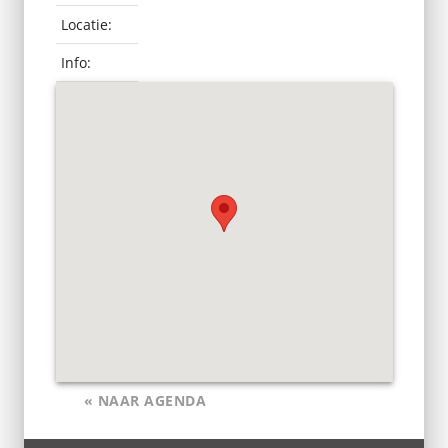
Locatie:
Info:
« NAAR AGENDA