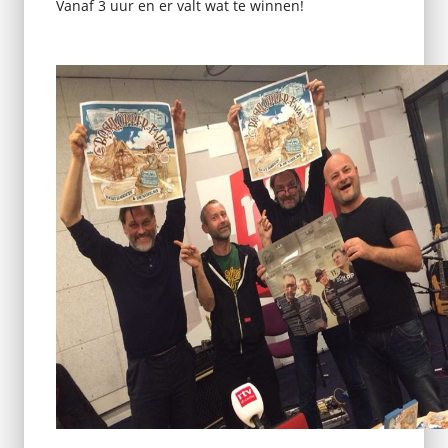
Vanaf 3 uur en er valt wat te winnen!