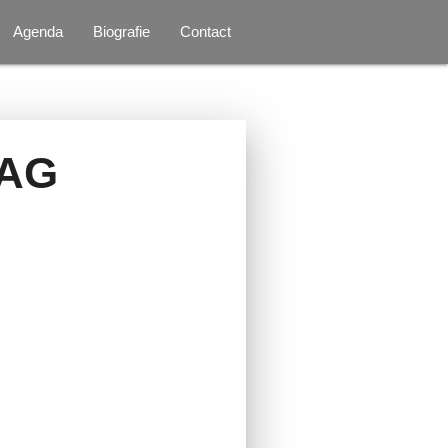
Agenda
Biografie
Contact
AG