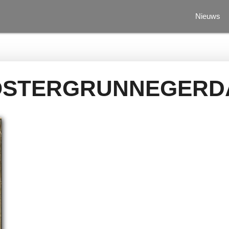
Nieuws
OSTERGRUNNEGERD