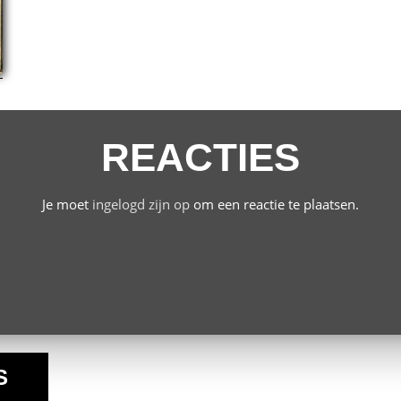
REACTIES
Je moet
ingelogd zijn op
om een reactie te plaatsen.