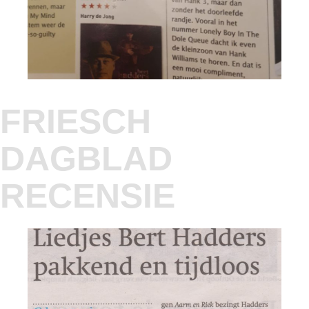
FRIESCH
DAGBLAD
RECENSIE