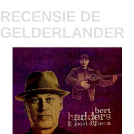
RECENSIE DE
GELDERLANDER