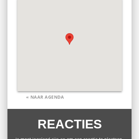
« NAAR AGENDA
REACTIES