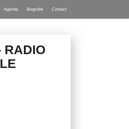
Agenda
Biografie
Contact
– RADIO
LE