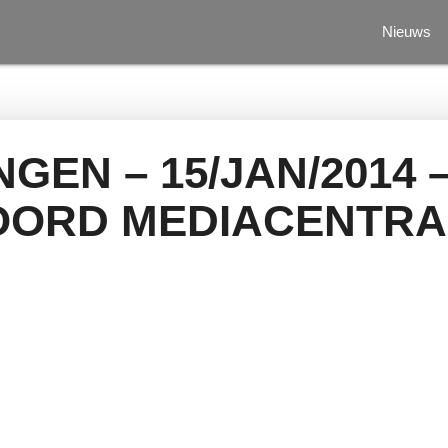
Nieuws
GEN – 15/JAN/2014 
OORD MEDIACENTRA