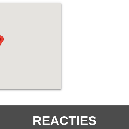
REACTIES