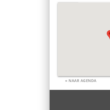
« NAAR AGENDA