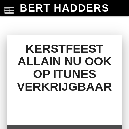
BERT HADDERS
KERSTFEEST
ALLAIN NU OOK
OP ITUNES
VERKRIJGBAAR