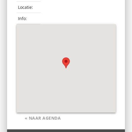
Locatie:
Info:
« NAAR AGENDA