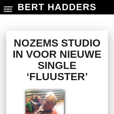
BERT HADDERS
NOZEMS STUDIO
IN VOOR NIEUWE
SINGLE
‘FLUUSTER’