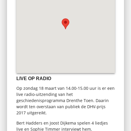
LIVE OP RADIO
Op zondag 18 maart van 14.00-15.00 uur is er een
live radio-uitzending van het
geschiedenisprogramma Drenthe Toen. Daarin
wordt ten overstaan van publiek de DHV-prijs
2017 uitgereikt.
Bert Hadders en Joost Dijkema spelen 4 liedjes
live en Sophie Timmer interviewt hem.