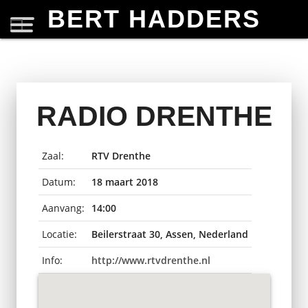
BERT HADDERS
RADIO DRENTHE
Zaal:
RTV Drenthe
Datum:
18 maart 2018
Aanvang:
14:00
Locatie:
Beilerstraat 30, Assen, Nederland
Info:
http://www.rtvdrenthe.nl