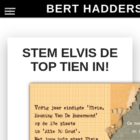
BERT HADDER
STEM ELVIS DE
TOP TIEN IN!