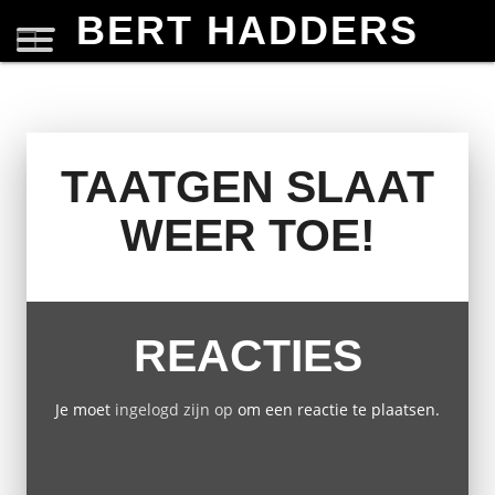
BERT HADDERS
TAATGEN SLAAT
WEER TOE!
REACTIES
Je moet
ingelogd zijn op
om een reactie te plaatsen.