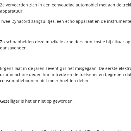
Ze vervoerden zich in een eenvoudige automobiel met aan de trekh
apparatuur.
Twee Dynacord zangzuiltjes, een echo apparaat en de instrumente
Zo schnabbelden deze muzikale arbeiders hun kostje bij elkaar op 
dansavonden.
Ergens laat in de jaren zeventig is het misgegaan. De eerste elekt
drummachine deden hun intrede en de toetsenisten begrepen dat
consumptiebonnen niet meer hoefden delen.
Gezelliger is het er niet op geworden.