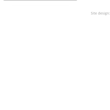
Site design