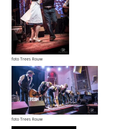
foto Trees Rouw
foto Trees Rouw