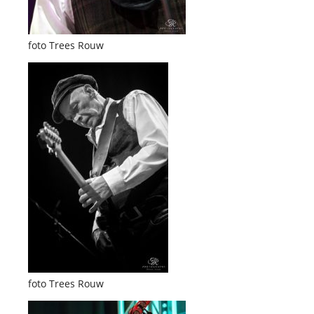
foto Trees Rouw
foto Trees Rouw