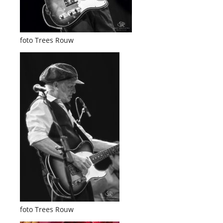
foto Trees Rouw
foto Trees Rouw