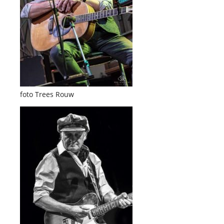
foto Trees Rouw