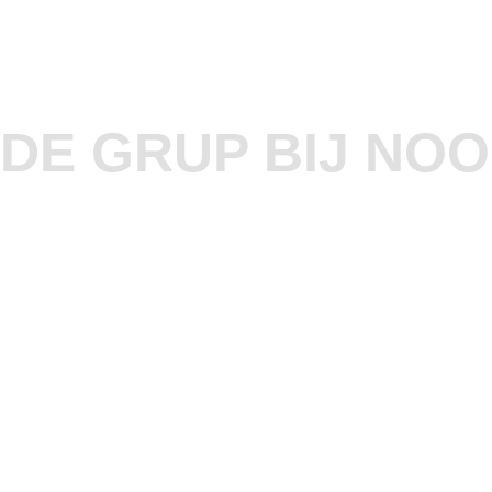
DE GRUP BIJ NO