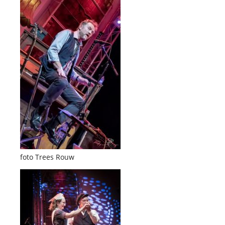
foto Trees Rouw