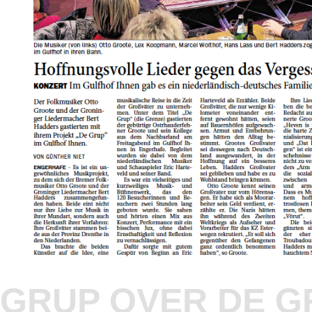
GRUP OVER DE G