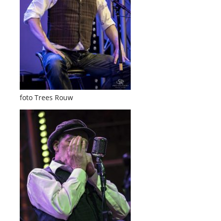
foto Trees Rouw