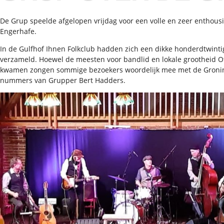
De Grup speelde afgelopen vrijdag voor een volle en zeer enthousi
Engerhafe.
In de Gulfhof Ihnen Folkclub hadden zich een dikke honderdtwinti
verzameld. Hoewel de meesten voor bandlid en lokale grootheid O
kwamen zongen sommige bezoekers woordelijk mee met de Gronin
nummers van Grupper Bert Hadders.