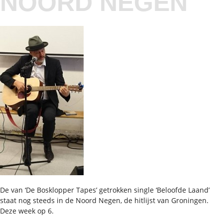
NOORD NEGEN
De van ‘De Bosklopper Tapes’ getrokken single ‘Beloofde Laand’
staat nog steeds in de Noord Negen, de hitlijst van Groningen.
Deze week op 6.