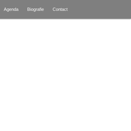
Agenda
Biografie
Contact