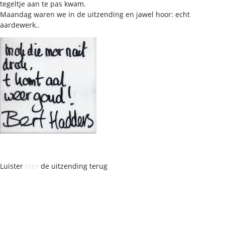
tegeltje aan te pas kwam.
Maandag waren we in de uitzending en jawel hoor: echt
aardewerk..
Luister
hier
de uitzending terug