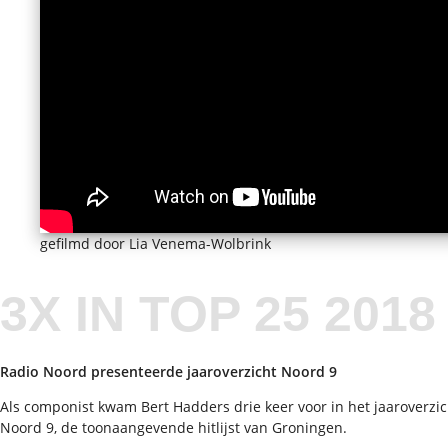
gefilmd door Lia Venema-Wolbrink
3X IN TOP 25 2018
Radio Noord presenteerde jaaroverzicht Noord 9
Als componist kwam Bert Hadders drie keer voor in het jaaroverzic
Noord 9, de toonaangevende hitlijst van Groningen.