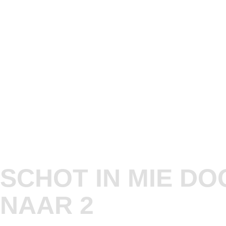
SCHOT IN MIE DO
NAAR 2