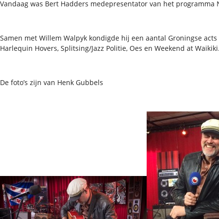
Vandaag was Bert Hadders medepresentator van het programma
Samen met Willem Walpyk kondigde hij een aantal Groningse acts 
Harlequin Hovers, Splitsing/Jazz Politie, Oes en Weekend at Waikiki
De foto’s zijn van Henk Gubbels