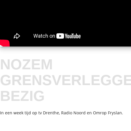
NOZEM
GRENSVERLEGG
BEZIG
In een week tijd op tv Drenthe, Radio Noord en Omrop Fryslan.