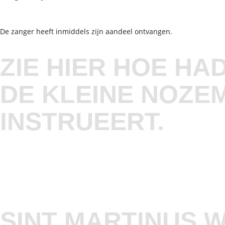
De zanger heeft inmiddels zijn aandeel ontvangen.
ZIE HIER HOE HA
DE KLEINE NOZE
INSTRUEERT.
SINT MARTINUS W