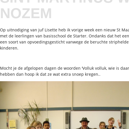
NOZEM
Op uitnodiging van juf Lisette heb ik vorige week een nieuw St Ma
met de leerlingen van basisschool de Starter. Ondanks dat het een
een soort van opvoedingsgesticht vanwege de beruchte striphelde
kinderen.
Mocht je de afgelopen dagen de woorden ‘Volluk volluk, wie is daa
hebben dan hoop ik dat ze wat extra snoep kregen..