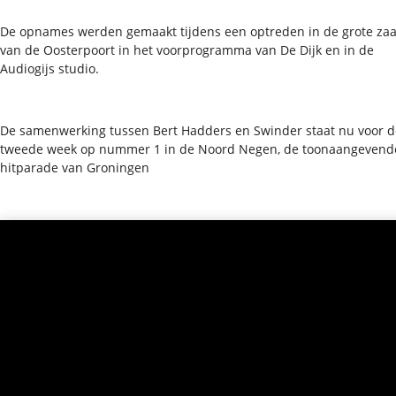
De opnames werden gemaakt tijdens een optreden in de grote zaa
van de Oosterpoort in het voorprogramma van De Dijk en in de
Audiogijs studio.
De samenwerking tussen Bert Hadders en Swinder staat nu voor d
tweede week op nummer 1 in de Noord Negen, de toonaangevend
hitparade van Groningen