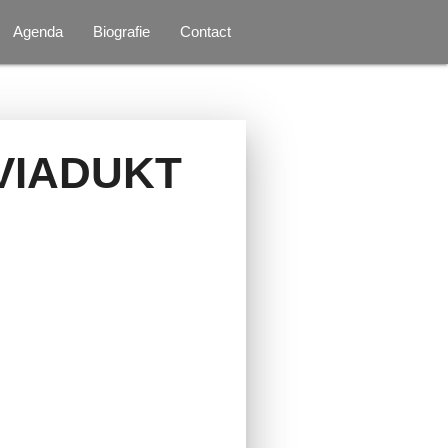
Agenda
Biografie
Contact
VIADUKT