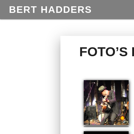
BERT HADDERS
FOTO’S