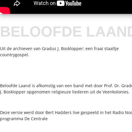
BELOOFDE LAAN
Uit de archieven van Gradus J. Bosklopper: een fraai staaltje
countrygospel.
Beloofde Laand is afkomstig van een band met door Prof. Dr. Grad
J. Bosklopper opgenomen religieuze liederen uit de Veenkolonies.
Deze versie werd door Bert Hadders live gespeeld in het Radio No
programma De Centrale