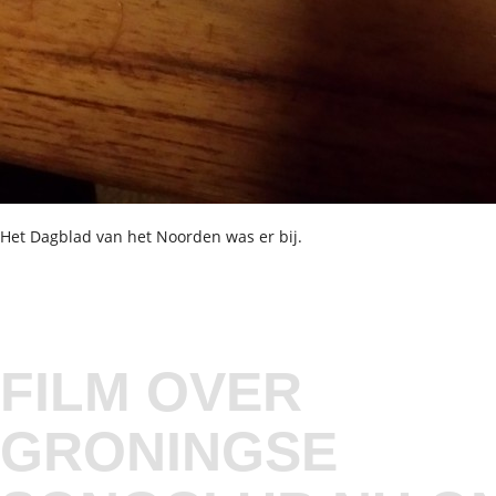
Het Dagblad van het Noorden was er bij.
FILM OVER
GRONINGSE