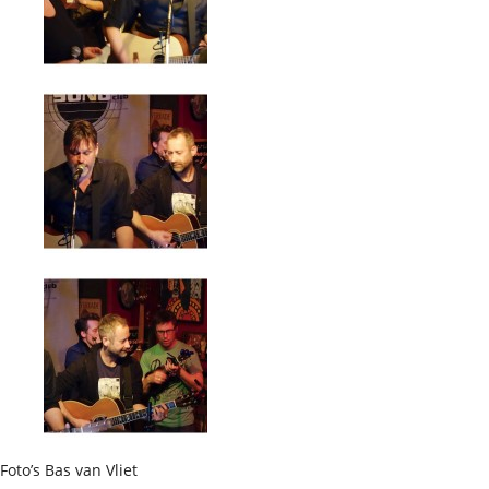
Foto’s Bas van Vliet