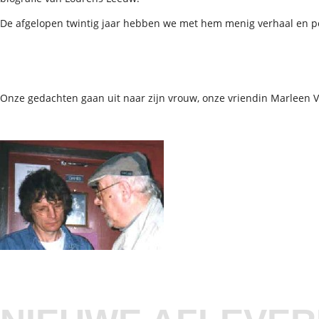
De afgelopen twintig jaar hebben we met hem menig verhaal en po
Onze gedachten gaan uit naar zijn vrouw, onze vriendin Marleen 