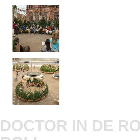
DOCTOR IN DE RO