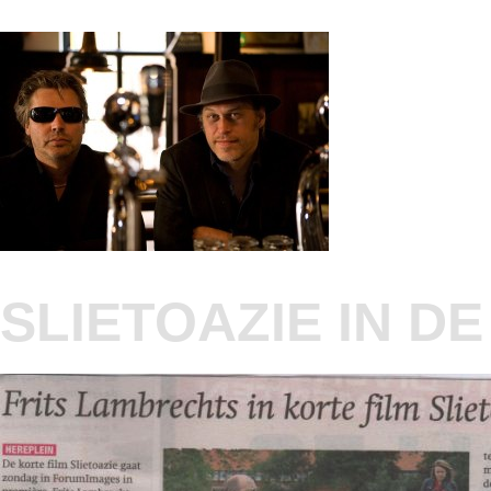
SLIETOAZIE IN D