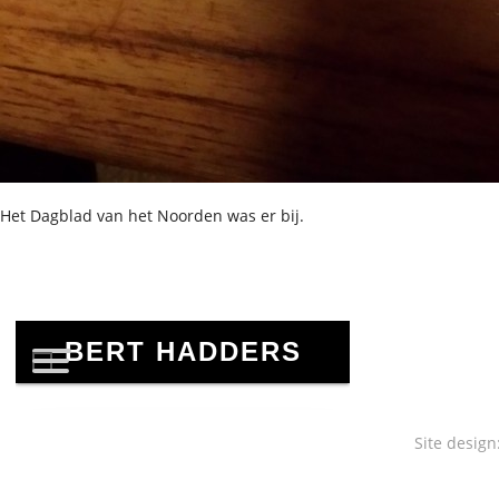
Het Dagblad van het Noorden was er bij.
Site design