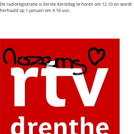
De radioregistratie is Eerste Kerstdag te horen om 12.10 en wordt
herhaald op 1 januari om 9.10 uur.