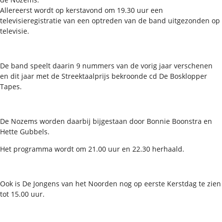
Allereerst wordt op kerstavond om 19.30 uur een
televisieregistratie van een optreden van de band uitgezonden op
televisie.
De band speelt daarin 9 nummers van de vorig jaar verschenen
en dit jaar met de Streektaalprijs bekroonde cd De Bosklopper
Tapes.
De Nozems worden daarbij bijgestaan door Bonnie Boonstra en
Hette Gubbels.
Het programma wordt om 21.00 uur en 22.30 herhaald.
Ook is De Jongens van het Noorden nog op eerste Kerstdag te zien
tot 15.00 uur.