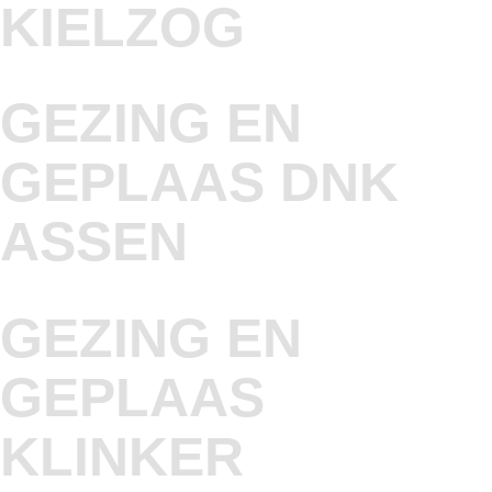
KIELZOG
GEZING EN
GEPLAAS DNK
ASSEN
GEZING EN
GEPLAAS
KLINKER