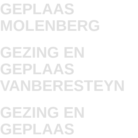
GEPLAAS
MOLENBERG
GEZING EN
GEPLAAS
VANBERESTEYN
GEZING EN
GEPLAAS